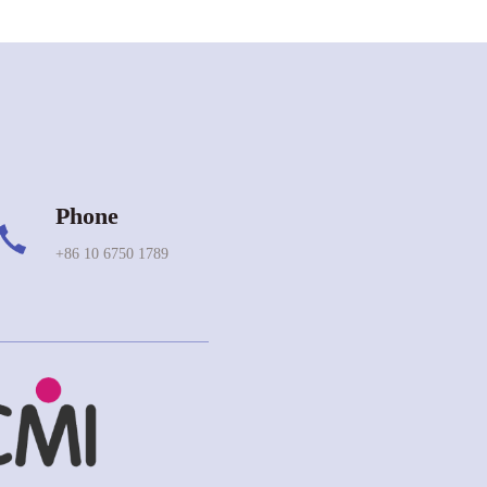
Phone
+86 10 6750 1789