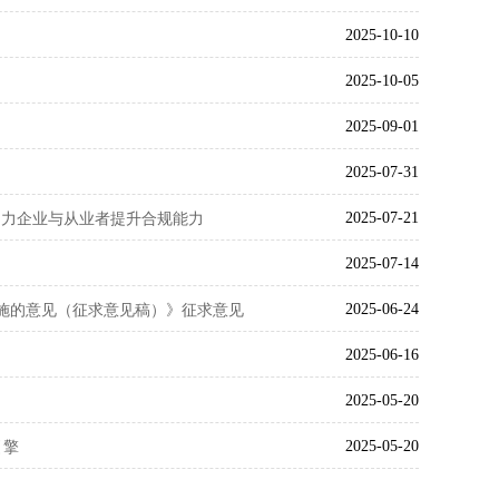
2025-10-10
2025-10-05
2025-09-01
2025-07-31
2025-07-21
助力企业与从业者提升合规能力
2025-07-14
2025-06-24
实施的意见（征求意见稿）》征求意见
2025-06-16
2025-05-20
2025-05-20
引擎