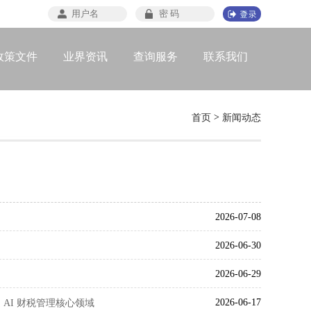
政策文件
业界资讯
查询服务
联系我们
>
首页
新闻动态
2026-07-08
》
2026-06-30
2026-06-29
2026-06-17
AI 财税管理核心领域