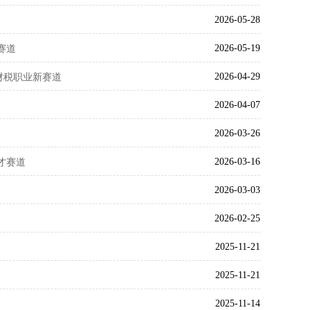
2026-05-28
2026-05-19
赛道
2026-04-29
财税职业新赛道
2026-04-07
2026-03-26
2026-03-16
才赛道
2026-03-03
2026-02-25
2025-11-21
2025-11-21
2025-11-14