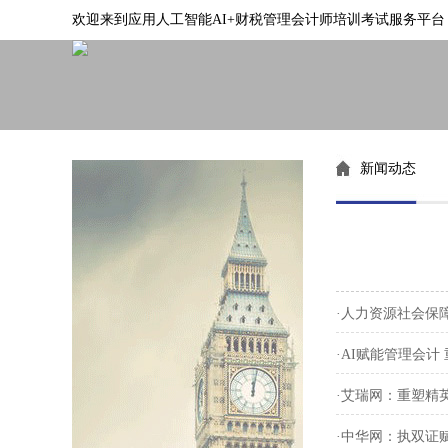
欢迎来到应用人工智能AI+财税管理会计师培训考试服务平台
新闻动态
·人力资源社会保
·AI赋能管理会
·艾瑞网：重塑精
·中华网：执双证赋