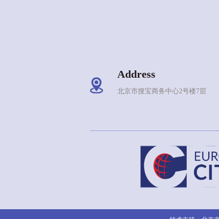
Address
北京市搜宝商务中心2号楼7层