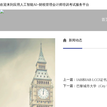
欢迎来到应用人工智能AI+财税管理会计师培训考试服务平台
首
新闻动态
上一篇：
IAB和IAB LCC
下一篇：
巴黎城市大学（City Un