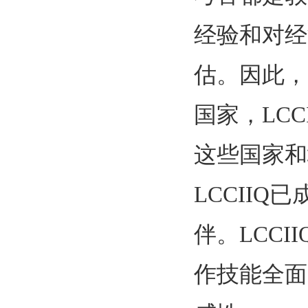
经验和对经
估。因此，
国家，LC
这些国家和
LCCII
伴。LCC
作技能全面