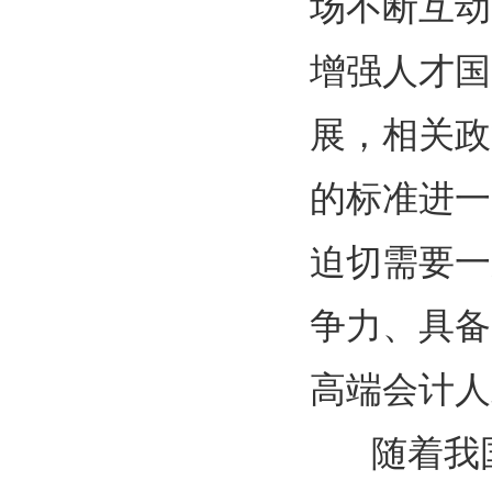
场不断互动
增强人才国
展，相关政
的标准进一
迫切需要一
争力、具备
高端会计人
随着我国