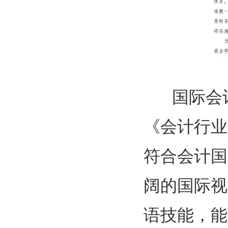
国际会计
《会计行业
符合会计国
阔的国际视
语技能，能