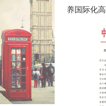
养国际化高