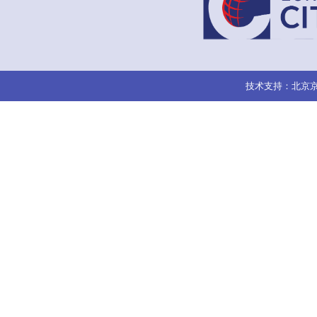
技术支持：北京京