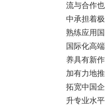
流与合作也
中承担着极
熟练应用国
国际化高端
养具有新作
加有力地推
拓宽中国企
升专业水平