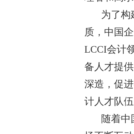
为了构建
质，中国企
LCCI会
备人才提供
深造，促进
计人才队伍
随着中国