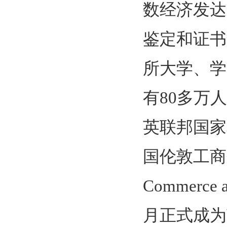
数经济发达
鉴定和证书
所大学、学
有80多万
英联邦国家
国伦敦工商会国
Commerce a
月正式成为英国