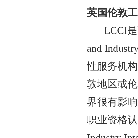
英国伦敦工
LCCI是英国
and Ind
性服务机构
敦地区或伦
界很有影响
职业资格认证LC
Industry 