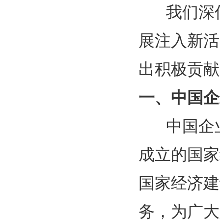
我们深信
展注入新活
出积极贡献
一、中国企
中国企业
成立的国家
国家经济建
务，为广大