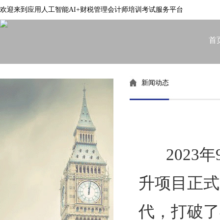
欢迎来到应用人工智能AI+财税管理会计师培训考试服务平台
首
新闻动态
2023年
升项目正式
代，打破了