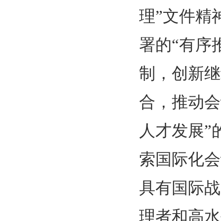
理”文件精
署的“有序
制，创新继
合，推动会
人才发展”
索国际化会
具有国际战
理者和高水