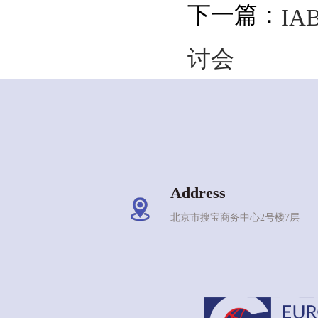
下一篇：
I
讨会
Address
北京市搜宝商务中心2号楼7层