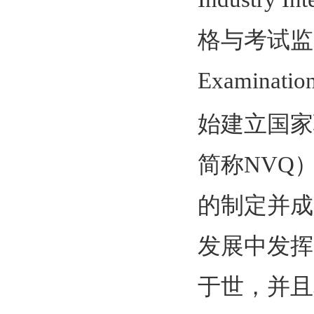
格与考试监管办公室
Examinatio
始建立国家职业资
简称NVQ
的制定并成
发展中发挥
于世，并且