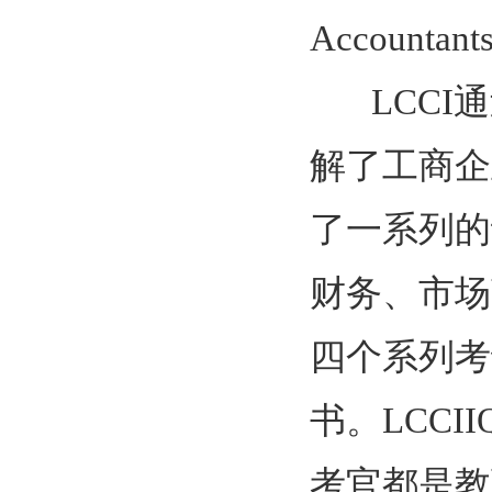
Accountan
LCCI通
解了工商企
了一系列的
财务、市场
四个系列考
书。LCCI
考官都是教