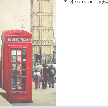
下一篇：
IAB GROUP十月大