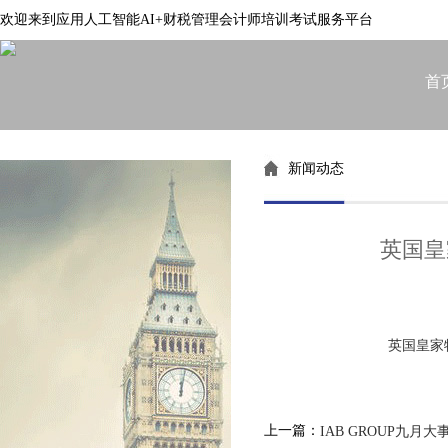
欢迎来到应用人工智能AI+财税管理会计师培训考试服务平台
首
新闻动态
英国皇
英国皇家
上一篇：
IAB GROUP九月大