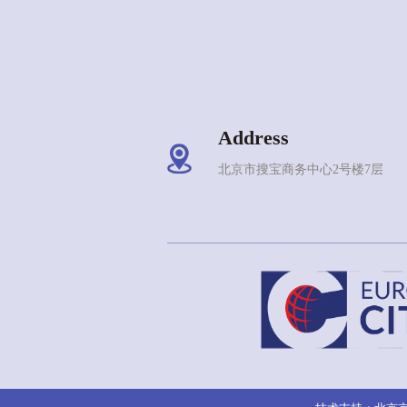
Address
北京市搜宝商务中心2号楼7层